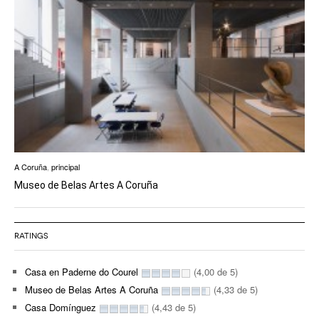
A Coruña
,
principal
Museo de Belas Artes A Coruña
RATINGS
Casa en Paderne do Courel
(4,00 de 5)
Museo de Belas Artes A Coruña
(4,33 de 5)
Casa Domínguez
(4,43 de 5)