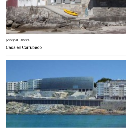
principal
,
Ribeira
Casa en Corrubedo