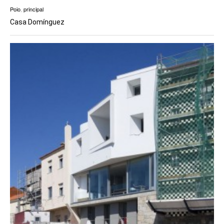
Poio
,
principal
Casa Domínguez