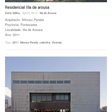
Residencial Illa de arousa
Dario Vallina
- April 8, 2013 -
Illa de Arousa
Arquitecto: Alfonso Penela
Provincia: Pontevedra
Localidade: Illa de Arousa
Ano: 2011
Tags:
2011
,
Alfonso Penela
,
colectiva
,
Vivenda