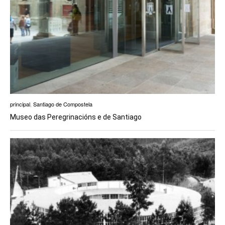
principal
,
Santiago de Compostela
Museo das Peregrinacións e de Santiago