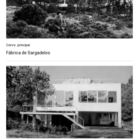
Cervo
,
principal
Fábrica de Sargadelos