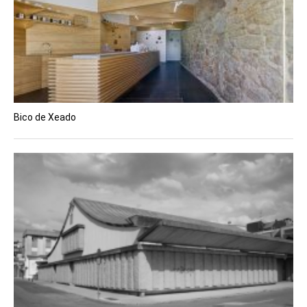
Bico de Xeado