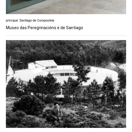
principal
,
Santiago de Compostela
Museo das Peregrinacións e de Santiago