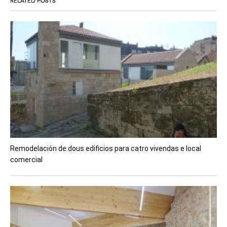
RELATED POSTS
Remodelación de dous edificios para catro vivendas e local
comercial