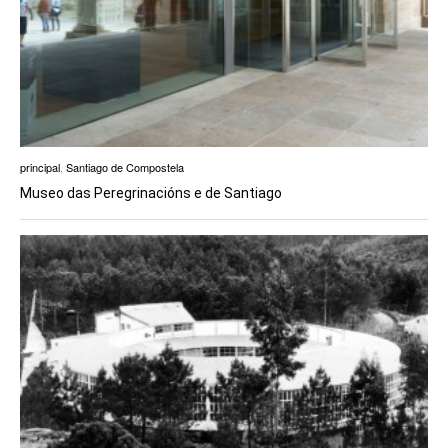
principal
,
Santiago de Compostela
Museo das Peregrinacións e de Santiago