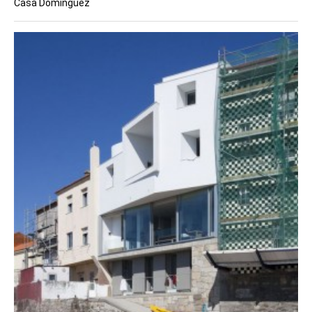
Casa Domínguez