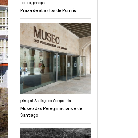
Porriño
,
principal
Praza de abastos de Porriño
principal
,
Santiago de Compostela
Museo das Peregrinacións e de
Santiago