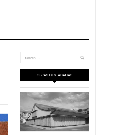
OBRAS DESTACADAS