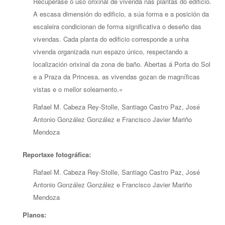
Recupérase o uso orixinal de vivenda nas plantas do edificio.
A escasa dimensión do edificio, a súa forma e a posición da
escaleira condicionan de forma significativa o deseño das
vivendas. Cada planta do edificio corresponde a unha
vivenda organizada nun espazo único, respectando a
localización orixinal da zona de baño. Abertas á Porta do Sol
e a Praza da Princesa, as vivendas gozan de magníficas
vistas e o mellor soleamento.
«
Rafael M. Cabeza Rey-Stolle, Santiago Castro Paz, José
Antonio González González e Francisco Javier Mariño
Mendoza
Reportaxe fotográfica:
Rafael M. Cabeza Rey-Stolle, Santiago Castro Paz, José
Antonio González González e Francisco Javier Mariño
Mendoza
Planos: