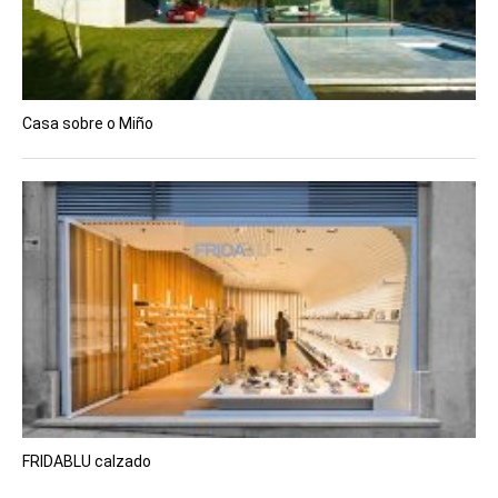
Casa sobre o Miño
FRIDABLU calzado