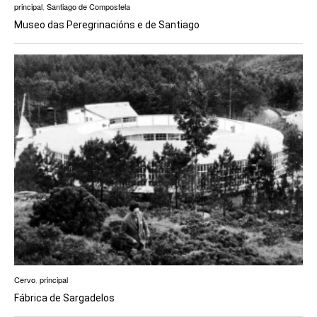
principal
,
Santiago de Compostela
Museo das Peregrinacións e de Santiago
Cervo
,
principal
Fábrica de Sargadelos