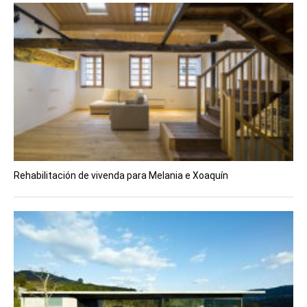
Rehabilitación de vivenda para Melania e Xoaquín