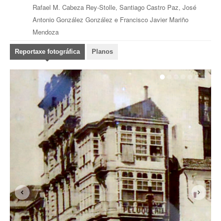
Rafael M. Cabeza Rey-Stolle, Santiago Castro Paz, José
Antonio González González e Francisco Javier Mariño
Mendoza
Reportaxe fotográfica
Planos