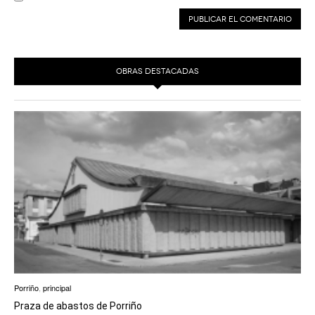
OBRAS DESTACADAS
Porriño
,
principal
Praza de abastos de Porriño