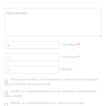
*
Your Name
*
Your Email
Website
Guarda mi nombre, correo electrónico y web en este navegador
para la próxima vez que comente.
Recibir un correo electrónico con los siguientes comentarios a
esta entrada.
Recibir un correo electrónico con cada nueva entrada.