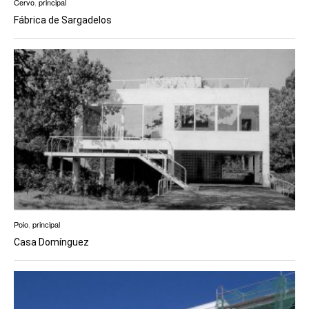
Cervo
,
principal
Fábrica de Sargadelos
Poio
,
principal
Casa Domínguez