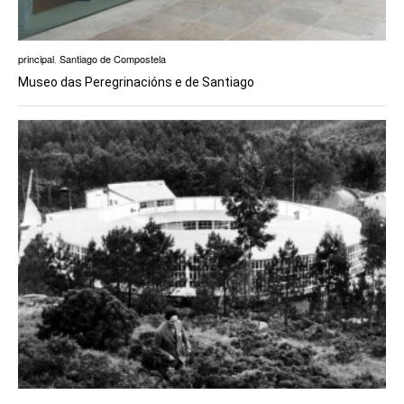
principal
,
Santiago de Compostela
Museo das Peregrinacións e de Santiago