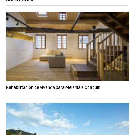
Rehabilitación de vivenda para Melania e Xoaquín