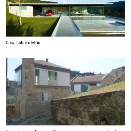
Casa sobre o Miño