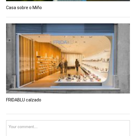
Casa sobre o Miño
FRIDABLU calzado