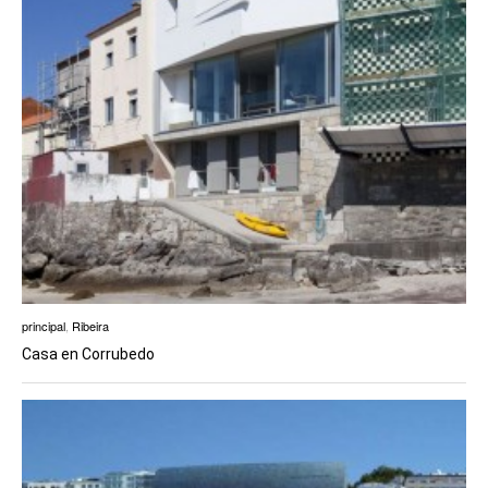
principal
,
Ribeira
Casa en Corrubedo