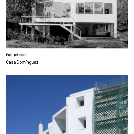
Poio
,
principal
Casa Domínguez