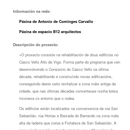
Información na rede:
Páxina de Antonio de Cominges Carvallo
Páxina de espacio B12 arquitectos
Descripción do proxecto:
«O proxecto consiste na rehabilitación de dous edificios no
Casco Vello Alto de Vigo. Forma parte do programa que ven
desenvolvendo o Consorcio do Casco Vello na última
década, rehabilitando e construíndo novas edificacións,
conseguindo deste xeito revitalizar a zona máis antiga da
cidade, que nas últimas décadas converteuse nunha bolsa
inconexa co entorno que o rodea.
Os edificios están localizados na converxencia da rúa San
Sebastián, rúa Hortas e Baixada do Barrando na zona máis
alta da ladeira que coroa a Fortaleza de San Sebastián. A