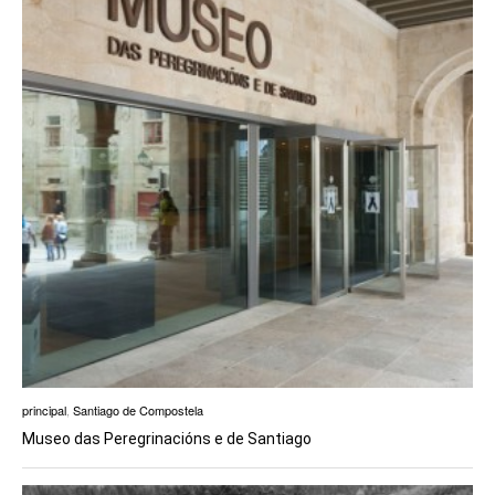
principal
,
Santiago de Compostela
Museo das Peregrinacións e de Santiago