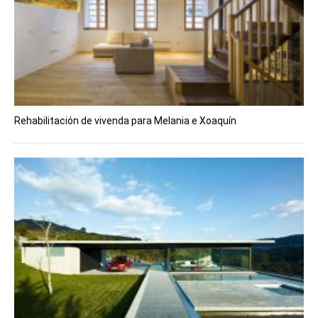
Rehabilitación de vivenda para Melania e Xoaquín