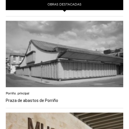
OBRAS DESTACADAS
Porriño
,
principal
Praza de abastos de Porriño