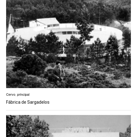
Cervo
,
principal
Fábrica de Sargadelos