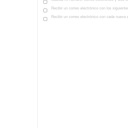
Recibir un correo electrónico con los siguient
Recibir un correo electrónico con cada nueva 