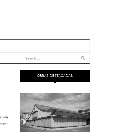
OBRAS DESTACADAS
ages