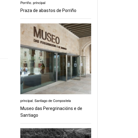
Porriño
,
principal
Praza de abastos de Porriño
principal
,
Santiago de Compostela
Museo das Peregrinacións e de
Santiago