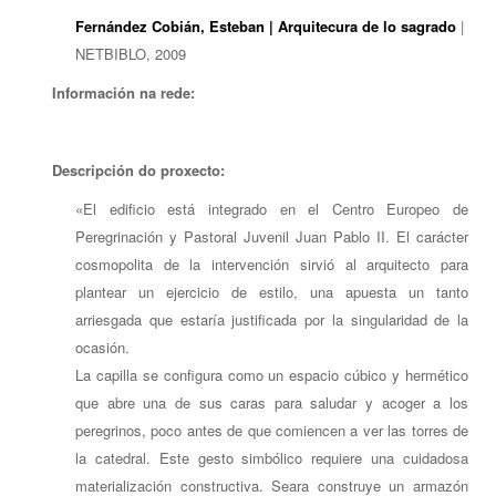
Fernández Cobián, Esteban | Arquitecura de lo sagrado
|
NETBIBLO, 2009
Información na rede:
Descripción do proxecto:
«El edificio está integrado en el Centro Europeo de
Peregrinación y Pastoral Juvenil Juan Pablo II. El carácter
cosmopolita de la intervención sirvió al arquitecto para
plantear un ejercicio de estilo, una apuesta un tanto
arriesgada que estaría justificada por la singularidad de la
ocasión.
La capilla se configura como un espacio cúbico y hermético
que abre una de sus caras para saludar y acoger a los
peregrinos, poco antes de que comiencen a ver las torres de
la catedral. Este gesto simbólico requiere una cuidadosa
materialización constructiva. Seara construye un armazón