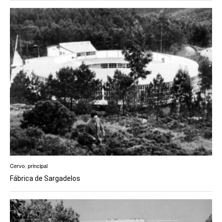
Cervo
,
principal
Fábrica de Sargadelos