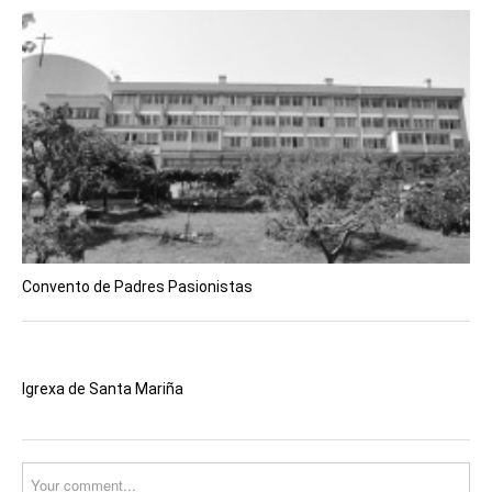
Convento de Padres Pasionistas
Igrexa de Santa Mariña