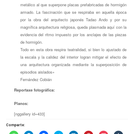
metálico al que superpone placas prefabricadas de hormigón
armado. La fascinación que se respiraba en aquella época
por la obra del arquitecto japonés Tadao Ando y por su
magnífica arquitectura religiosa, queda plasmada aquí con la
evidencia del ritmo impuesto por los anclajes de las piezas
de hormigón.
Todo en esta obra respira teatralidad, si bien lo ajustado de
la escala y la calidez del interior logran mitigar el efecto de
una arquitectura organizada mediante la superposición de
episodios aislados»
Fernández Cobián
Reportaxe fotográfica
:
Planos:
[nggallery id=433]
Comparte: