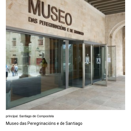
principal
,
Santiago de Compostela
Museo das Peregrinacións e de Santiago