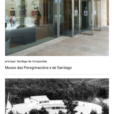
principal
,
Santiago de Compostela
Museo das Peregrinacións e de Santiago