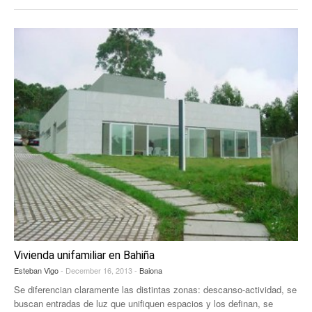
Vivienda unifamiliar en Bahiña
Esteban Vigo
- December 16, 2013 -
Baiona
Se diferencian claramente las distintas zonas: descanso-actividad, se
buscan entradas de luz que unifiquen espacios y los definan, se