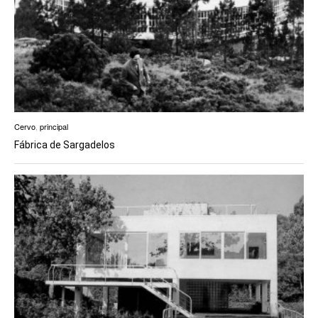
Cervo
,
principal
Fábrica de Sargadelos