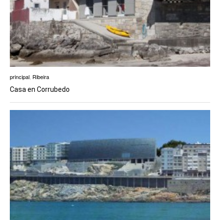
principal
,
Ribeira
Casa en Corrubedo