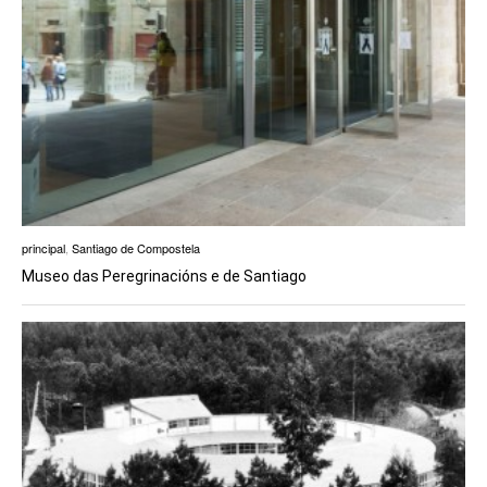
principal
,
Santiago de Compostela
Museo das Peregrinacións e de Santiago