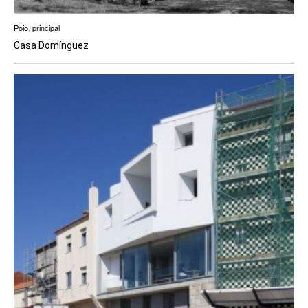
Poio
,
principal
Casa Domínguez