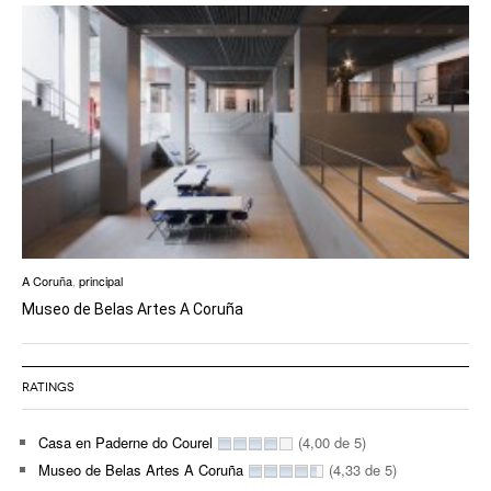
A Coruña
,
principal
Museo de Belas Artes A Coruña
RATINGS
Casa en Paderne do Courel
(4,00 de 5)
Museo de Belas Artes A Coruña
(4,33 de 5)