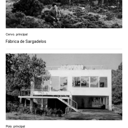
Cervo
,
principal
Fábrica de Sargadelos
Poio
,
principal