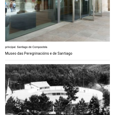
principal
,
Santiago de Compostela
Museo das Peregrinacións e de Santiago