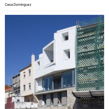
Casa Domínguez