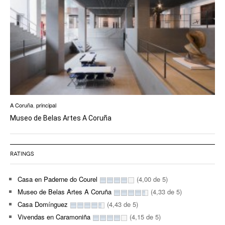
A Coruña
,
principal
Museo de Belas Artes A Coruña
RATINGS
Casa en Paderne do Courel
(4,00 de 5)
Museo de Belas Artes A Coruña
(4,33 de 5)
Casa Domínguez
(4,43 de 5)
Vivendas en Caramoniña
(4,15 de 5)