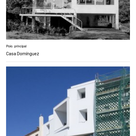
Poio
,
principal
Casa Domínguez