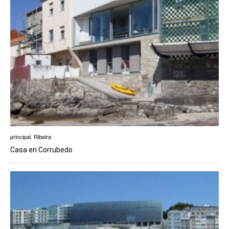
principal
,
Ribeira
Casa en Corrubedo