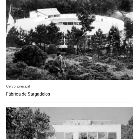
Cervo
,
principal
Fábrica de Sargadelos