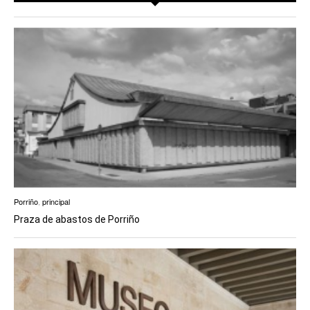
Porriño
,
principal
Praza de abastos de Porriño