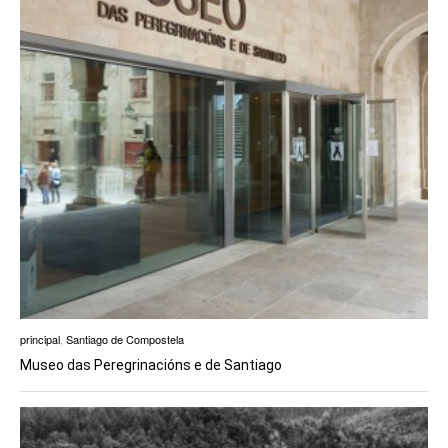
principal
,
Santiago de Compostela
Museo das Peregrinacións e de Santiago