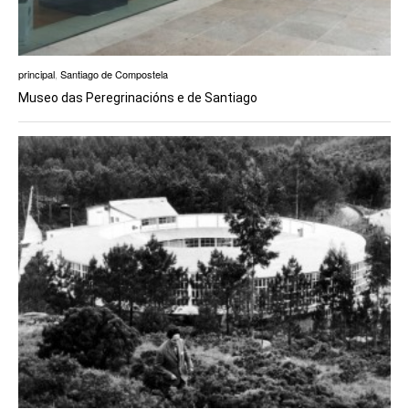
principal
,
Santiago de Compostela
Museo das Peregrinacións e de Santiago