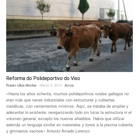
Reforma do Polideportivo do Viso
Rubén Ulloa Montes
- March 3, 2013 -
Arzúa
«Hasta los años ochenta, muchos polideportivos rurales gallegos no
eran más que naves industriales con estructuras y cubiertas
metálicas, con cerramientos mínimos. Aquí, se trataba de ampliar y
adecentar lo existente, reorganizando todo sin tocar la estructura ni el
volumen general, excepto los nuevos añadidos. Había que utilizar
además un lenguaje similar en materiales y tonos a la piscina cubierta
y gimnasios vecinos» Antonio Amado Lorenzo