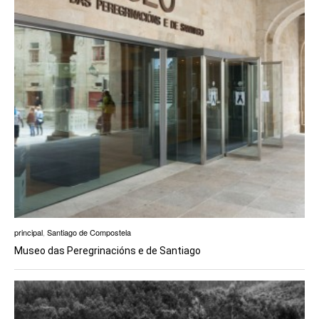
principal
,
Santiago de Compostela
Museo das Peregrinacións e de Santiago