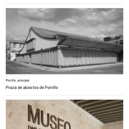
Porriño
,
principal
Praza de abastos de Porriño