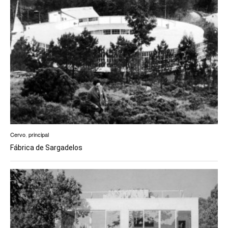
Cervo
,
principal
Fábrica de Sargadelos