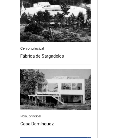
Cervo
,
principal
Fábrica de Sargadelos
Poio
,
principal
Casa Domínguez