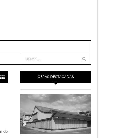
OBRAS DESTACADAS
n do