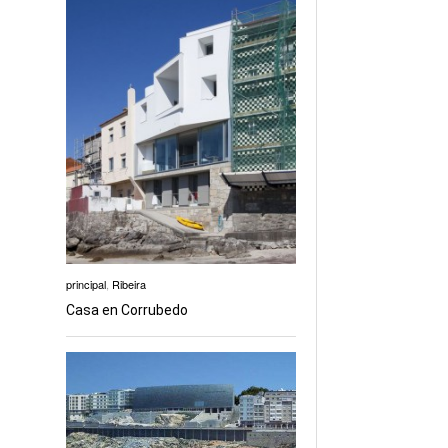
principal
,
Ribeira
Casa en Corrubedo