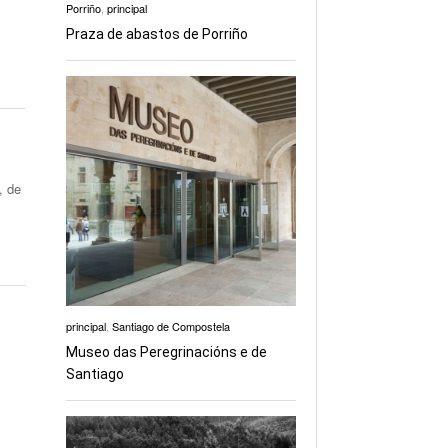
Porriño
,
principal
Praza de abastos de Porriño
, de
principal
,
Santiago de Compostela
Museo das Peregrinacións e de
Santiago