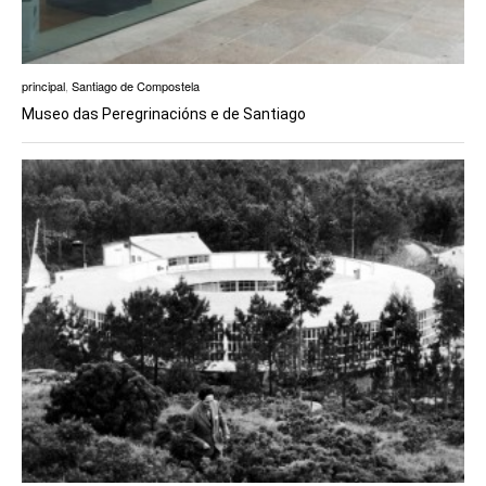
principal
,
Santiago de Compostela
Museo das Peregrinacións e de Santiago