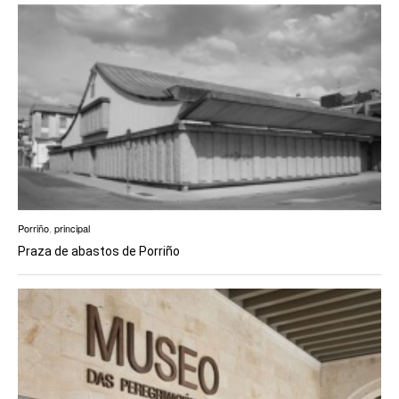
EUROPAN
Porriño
,
principal
Praza de abastos de Porriño