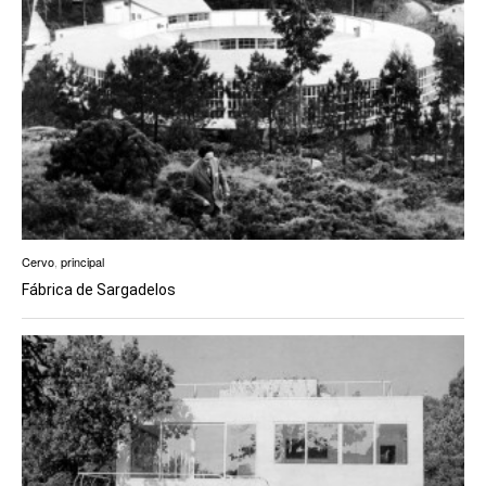
Cervo
,
principal
Fábrica de Sargadelos