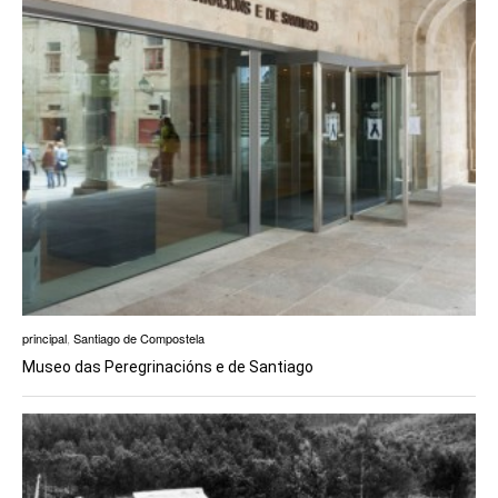
principal
,
Santiago de Compostela
Museo das Peregrinacións e de Santiago