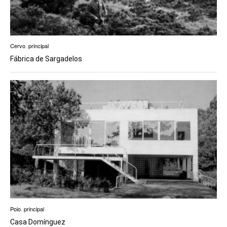
Cervo
,
principal
Fábrica de Sargadelos
Poio
,
principal
Casa Domínguez