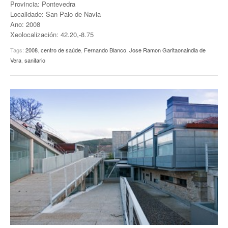
Provincia: Pontevedra
Localidade: San Paio de Navia
Ano: 2008
Xeolocalización: 42.20,-8.75
Tags:
2008
,
centro de saúde
,
Fernando Blanco
,
Jose Ramon Garitaonaindia de
Vera
,
sanitario