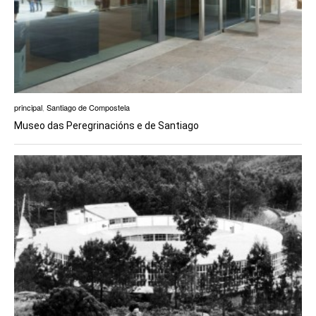
principal
,
Santiago de Compostela
Museo das Peregrinacións e de Santiago