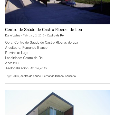
Centro de Saúde de Castro Riberas de Lea
Dario Vallina
- February 2, 2013 -
Castro de Rei
Obra: Centro de Saúde de Castro Riberas de Lea
Arquitecto: Fernando Blanco
Provincia: Lugo
Localidade: Castro de Rei
Ano: 2006
Xeolocalización: 43.14,-7.49
Tags:
2006
,
centro de saúde
,
Fernando Blanco
,
sanitario