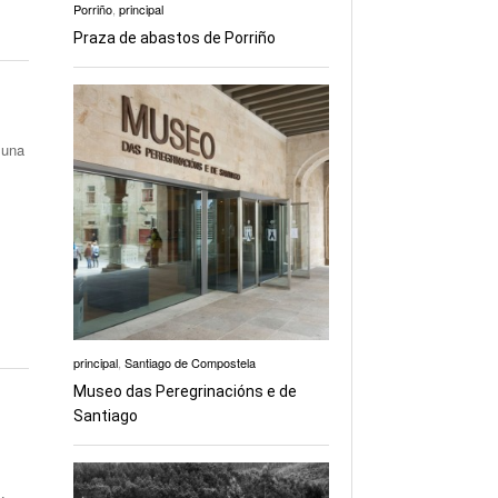
Porriño
,
principal
Praza de abastos de Porriño
 una
principal
,
Santiago de Compostela
Museo das Peregrinacións e de
Santiago