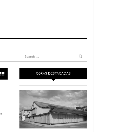
OBRAS DESTACADAS
os