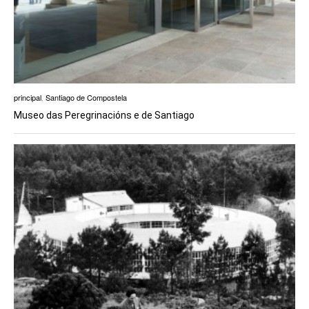
principal
,
Santiago de Compostela
Museo das Peregrinacións e de Santiago