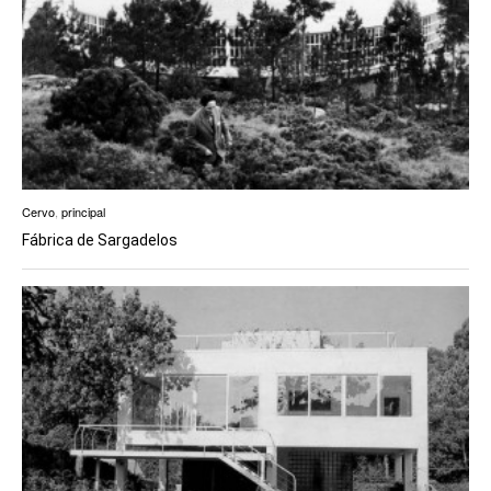
Cervo
,
principal
Fábrica de Sargadelos