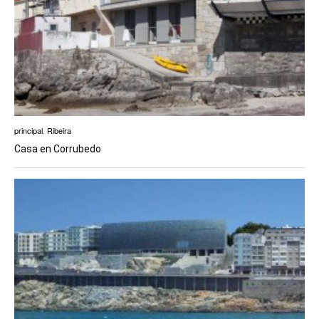
principal
,
Ribeira
Casa en Corrubedo