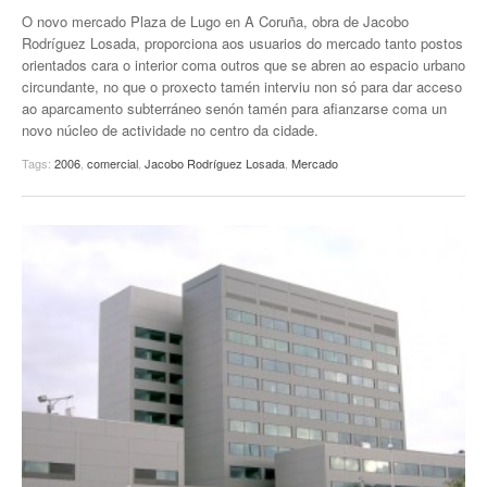
O novo mercado Plaza de Lugo en A Coruña, obra de Jacobo
EUROPAN
Rodríguez Losada, proporciona aos usuarios do mercado tanto postos
orientados cara o interior coma outros que se abren ao espacio urbano
circundante, no que o proxecto tamén interviu non só para dar acceso
ao aparcamento subterráneo senón tamén para afianzarse coma un
novo núcleo de actividade no centro da cidade.
Tags:
2006
,
comercial
,
Jacobo Rodríguez Losada
,
Mercado