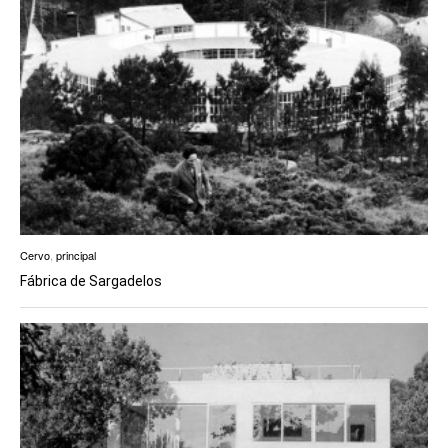
Cervo
,
principal
Fábrica de Sargadelos