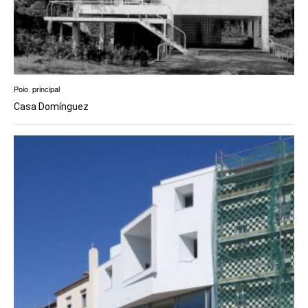
Poio
,
principal
Casa Domínguez