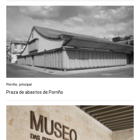
Porriño
,
principal
Praza de abastos de Porriño