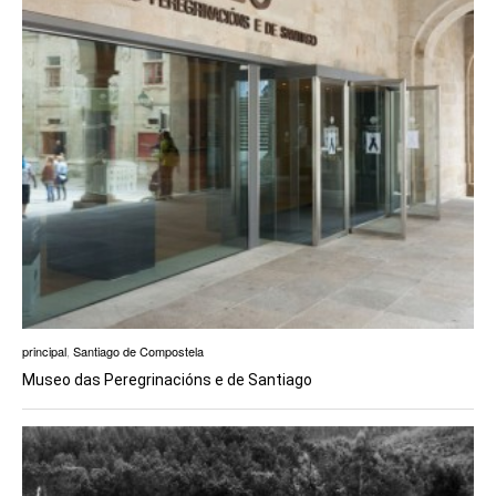
principal
,
Santiago de Compostela
Museo das Peregrinacións e de Santiago