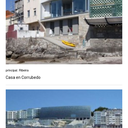
principal
,
Ribeira
Casa en Corrubedo