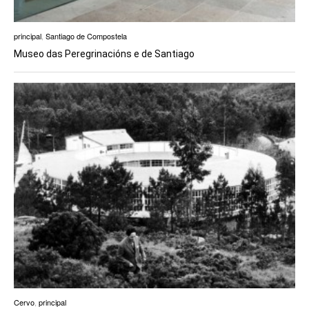
principal
,
Santiago de Compostela
Museo das Peregrinacións e de Santiago
Cervo
,
principal