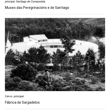
principal
,
Santiago de Compostela
Museo das Peregrinacións e de Santiago
Cervo
,
principal
Fábrica de Sargadelos