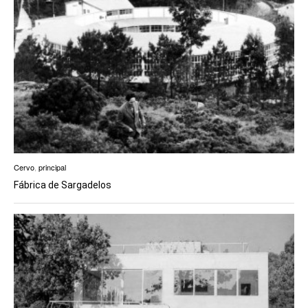
Cervo
,
principal
Fábrica de Sargadelos