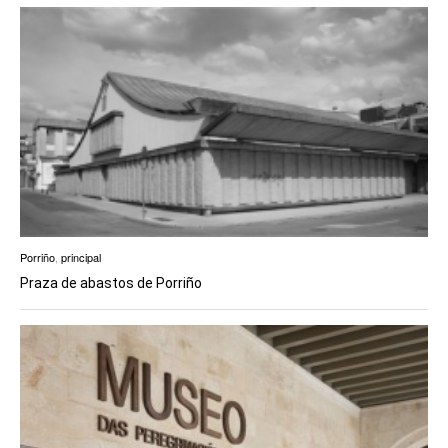
EUROPAN
Porriño
,
principal
Praza de abastos de Porriño