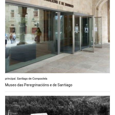
principal
,
Santiago de Compostela
Museo das Peregrinacións e de Santiago