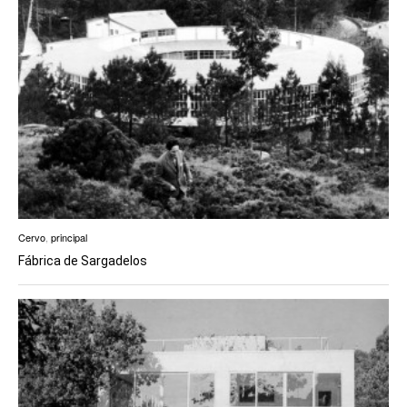
Cervo
,
principal
Fábrica de Sargadelos