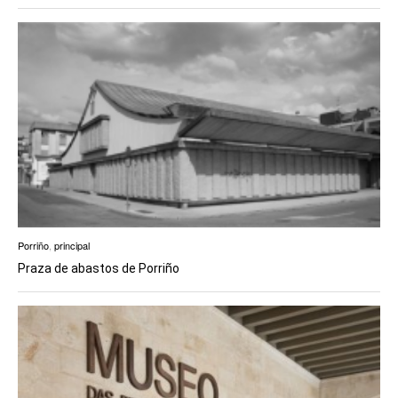
EUROPAN
Porriño
,
principal
Praza de abastos de Porriño