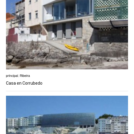
principal
,
Ribeira
Casa en Corrubedo