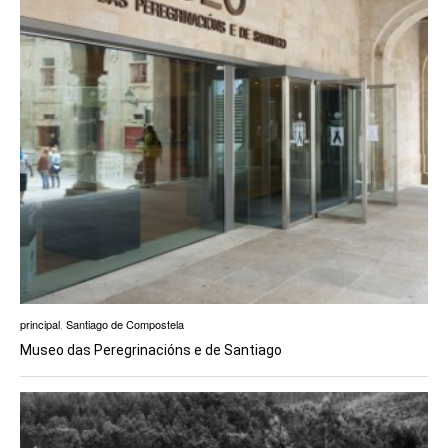
principal
,
Santiago de Compostela
Museo das Peregrinacións e de Santiago