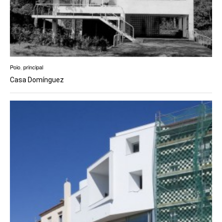
Poio
,
principal
Casa Domínguez