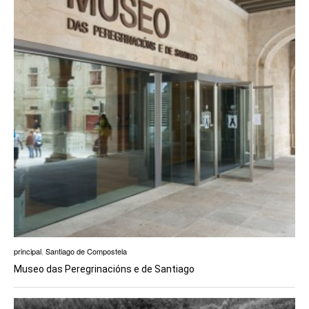
principal
,
Santiago de Compostela
Museo das Peregrinacións e de Santiago