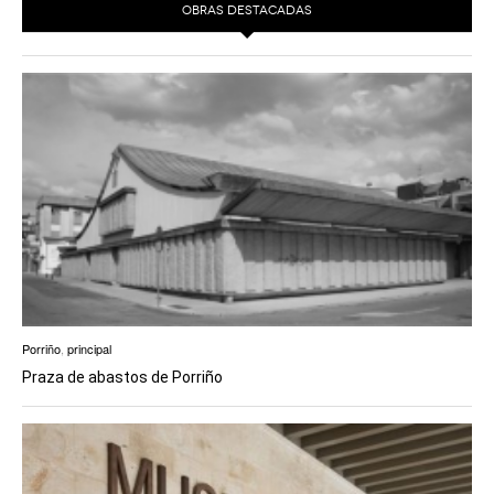
OBRAS DESTACADAS
Porriño
,
principal
Praza de abastos de Porriño