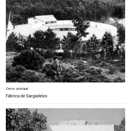
Cervo
,
principal
Fábrica de Sargadelos