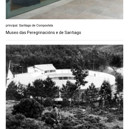
principal
,
Santiago de Compostela
Museo das Peregrinacións e de Santiago