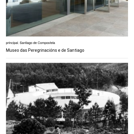
principal
,
Santiago de Compostela
Museo das Peregrinacións e de Santiago