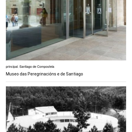
principal
,
Santiago de Compostela
Museo das Peregrinacións e de Santiago