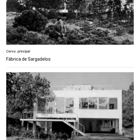
Cervo
,
principal
Fábrica de Sargadelos