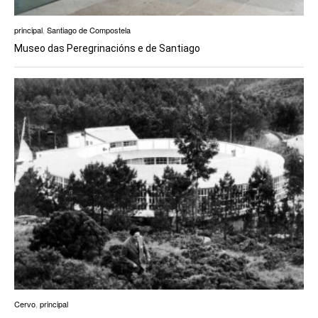
principal
,
Santiago de Compostela
Museo das Peregrinacións e de Santiago
Cervo
,
principal