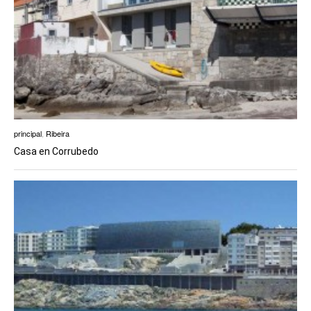
principal
,
Ribeira
Casa en Corrubedo