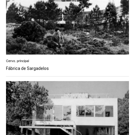
Cervo
,
principal
Fábrica de Sargadelos