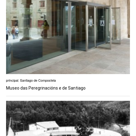
principal
,
Santiago de Compostela
Museo das Peregrinacións e de Santiago