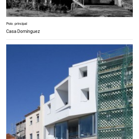
Poio
,
principal
Casa Domínguez