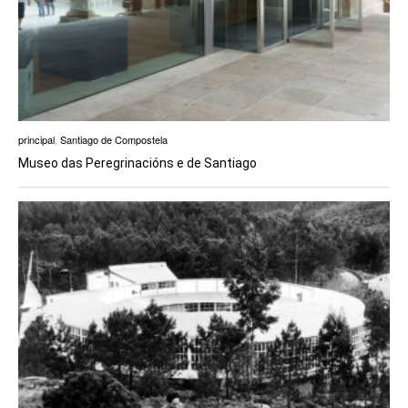
principal
,
Santiago de Compostela
Museo das Peregrinacións e de Santiago