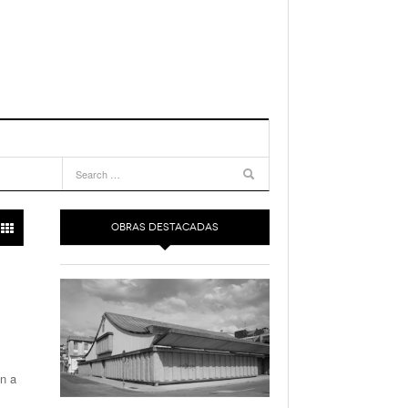
OBRAS DESTACADAS
ón a