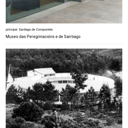
principal
,
Santiago de Compostela
Museo das Peregrinacións e de Santiago