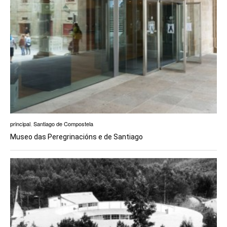
principal
,
Santiago de Compostela
Museo das Peregrinacións e de Santiago