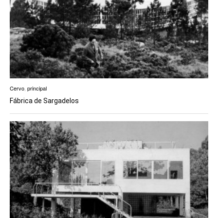
Cervo
,
principal
Fábrica de Sargadelos