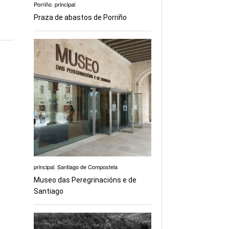
Porriño
,
principal
Praza de abastos de Porriño
principal
,
Santiago de Compostela
Museo das Peregrinacións e de
Santiago