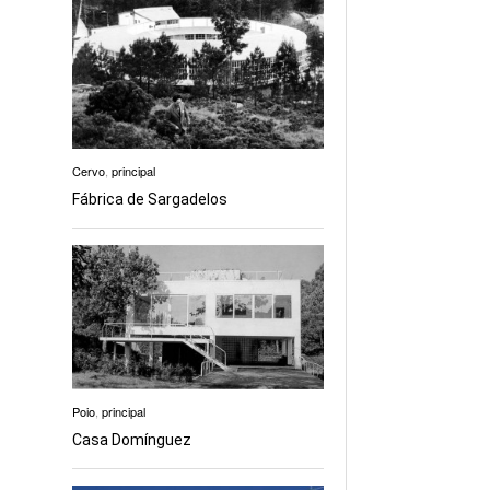
Cervo
,
principal
Fábrica de Sargadelos
Poio
,
principal
Casa Domínguez