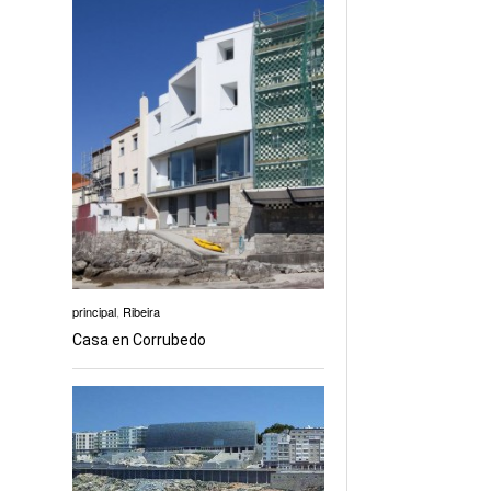
principal
,
Ribeira
Casa en Corrubedo