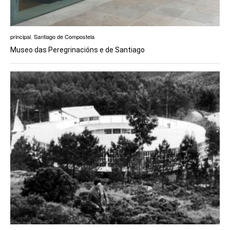
principal
,
Santiago de Compostela
Museo das Peregrinacións e de Santiago