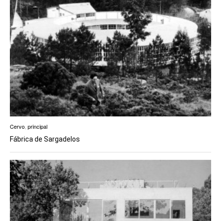
Cervo
,
principal
Fábrica de Sargadelos