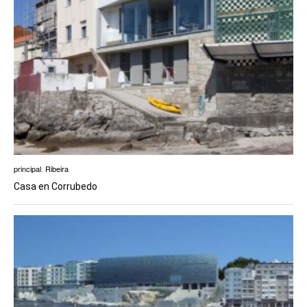
principal
,
Ribeira
Casa en Corrubedo