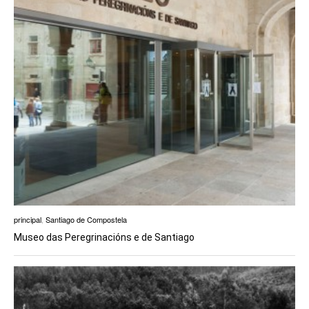
principal
,
Santiago de Compostela
Museo das Peregrinacións e de Santiago