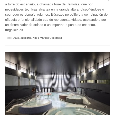
a torre do escenario, a chamada torre de tremoias, que por
necesidades técnicas alcanza unha grande altura, dispoñéndose ó
seu redor os demais volumes. Búscase no edificio a combinación de
eficacia e funcionalidade coa de representatividade, aspirando a ser
un dinamizador da cidade e un importante punto de encontro. –
turgalicia.es
Tags:
2002
,
auditorio
,
Xosé Manuel Casabella