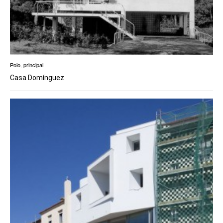
Poio
,
principal
Casa Domínguez