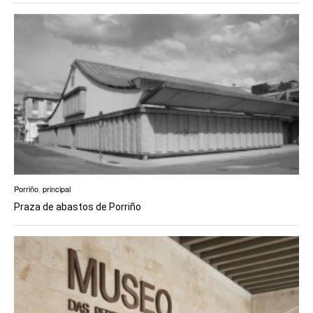
Porriño
,
principal
Praza de abastos de Porriño