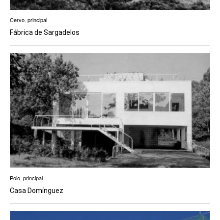
Cervo
,
principal
Fábrica de Sargadelos
Poio
,
principal
Casa Domínguez