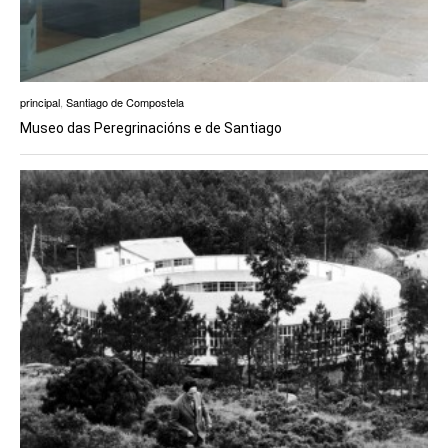
principal
,
Santiago de Compostela
Museo das Peregrinacións e de Santiago