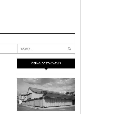
OBRAS DESTACADAS