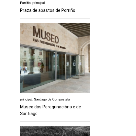
Porriño
,
principal
Praza de abastos de Porriño
principal
,
Santiago de Compostela
Museo das Peregrinacións e de
Santiago