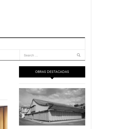
OBRAS DESTACADAS