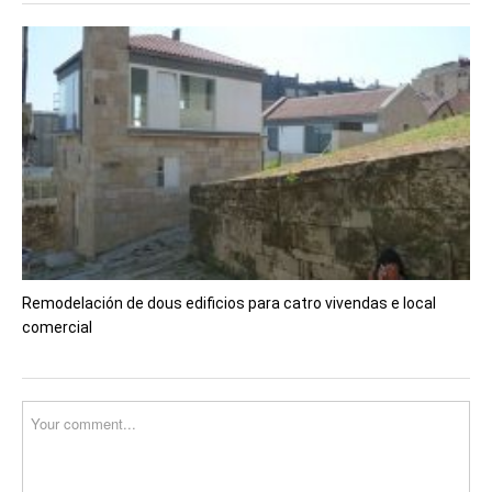
Remodelación de dous edificios para catro vivendas e local
comercial