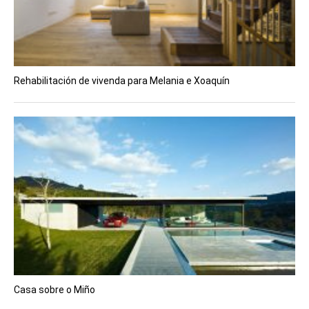
Rehabilitación de vivenda para Melania e Xoaquín
Casa sobre o Miño