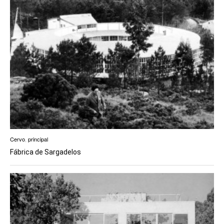
Cervo
,
principal
Fábrica de Sargadelos