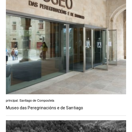
principal
,
Santiago de Compostela
Museo das Peregrinacións e de Santiago