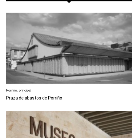
Porriño
,
principal
Praza de abastos de Porriño