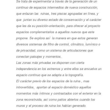
Se trata de experimentar a través de la generación de un
continuo de espacios intermedios de nueva construcción,
que enlazan las ruinas, tres piezas agrupadas en línea, y
que juntan su diverso estado de conservación y el carácter
que les da su posición-orientación, para ofrecer al proyecto
espacios complementarios a aquellos nuevos que este
propone. Se explora así la manera en que estos generan
diversos sistemas de filtro de control, climático, lumínico o
de privacidad, como un sistema de articulaciones que
conectan paisajes y momentos.
Las zonas más privadas se disponen con cierta
independencia en los extremos y entre ellos se envuelve un
espacio continuo que se adapta a la topografía.
El carácter previo de los espacios de la ruina , mas
introvertidos, aportan al espacio doméstico aquellos
momentos más íntimos y contrastados con el exterior en la
zona reconstruida, así como patios abiertos cuando los
muros y el proceso de ruina los habían generado.