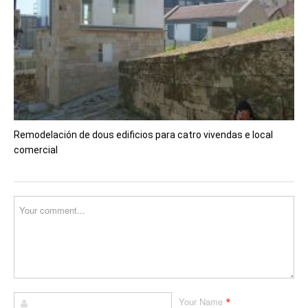
Remodelación de dous edificios para catro vivendas e local
comercial
*
Your Name