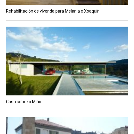
Rehabilitación de vivenda para Melania e Xoaquín
Casa sobre o Miño