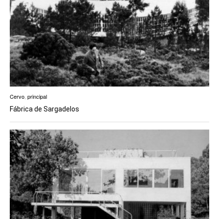
Cervo
,
principal
Fábrica de Sargadelos