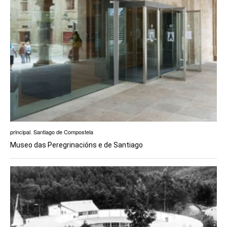
principal
,
Santiago de Compostela
Museo das Peregrinacións e de Santiago