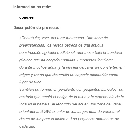
Información na rede:
coag.es
Descripción do proxecto:
«
Deambular, vivir, capturar momentos. Una serie de
preexistencias, los restos pétreos de una antigua
construcción agrícola tradicional, una mesa bajo la frondosa
glicinea que ha acogido comidas y reuniones familiares
durante muchos años y la piscina cercana, se convierten en
origen y trama que desarrolla un espacio construido como
lugar de vida.
También un terreno en pendiente con pequeños bancales, un
castaño que creció al abrigo de la ruina y la experiencia de la
vida en la parcela, el recorrido del sol en una zona del valle
orientada al S-SW, el calor en los largos días de verano, el
deseo de luz para el invierno. Los pequeños momentos de
cada día.