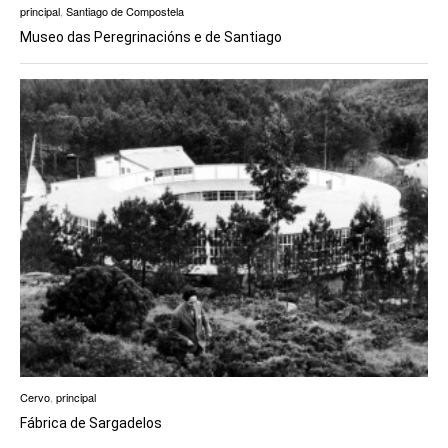
principal
,
Santiago de Compostela
Museo das Peregrinacións e de Santiago
Cervo
,
principal
Fábrica de Sargadelos